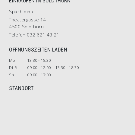
EINKAUFEN IN SOLOTHURN
Spielhimmel
Theatergasse 14
4500 Solothurn
Telefon 032 621 43 21
ÖFFNUNGSZEITEN LADEN
Mo
13:30 - 18:30
Di-Fr
09:00 - 12:00 | 13:30 - 18:30
Sa
09:00 - 17:00
STANDORT