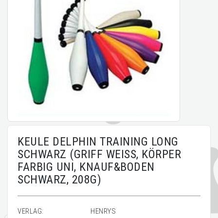
KEULE DELPHIN TRAINING LONG
SCHWARZ (GRIFF WEISS, KÖRPER
FARBIG UNI, KNAUF&BODEN
SCHWARZ, 208G)
VERLAG:
HENRYS