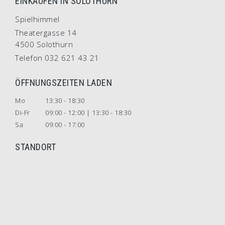
EINKAUFEN IN SOLOTHURN
Spielhimmel
Theatergasse 14
4500 Solothurn
Telefon 032 621 43 21
ÖFFNUNGSZEITEN LADEN
Mo
13:30 - 18:30
Di-Fr
09:00 - 12:00 | 13:30 - 18:30
Sa
09:00 - 17:00
STANDORT