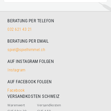
BERATUNG PER TELEFON
032 621 43 21
BERATUNG PER EMAIL
spiel@spielhimmel.ch
AUF INSTAGRAM FOLGEN
Instagram
AUF FACEBOOK FOLGEN
Facebook
VERSANDKOSTEN SCHWEIZ
Warenwert
Versandkosten