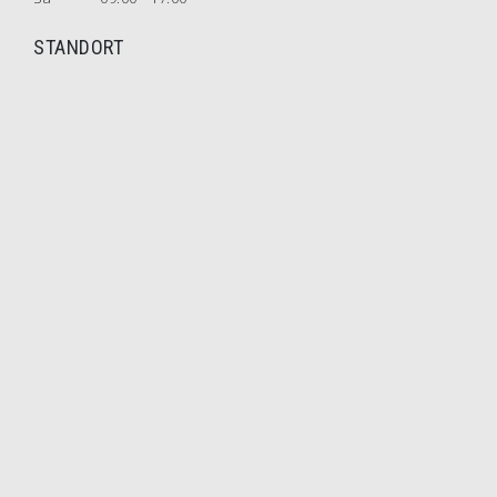
STANDORT