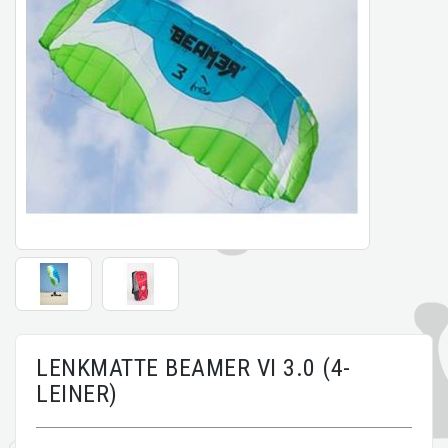
LENKMATTE BEAMER VI 3.0 (4-
LEINER)