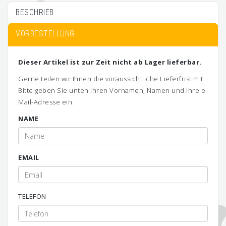
BESCHRIEB
VORBESTELLUNG
Dieser Artikel ist zur Zeit nicht ab Lager lieferbar.
Gerne teilen wir Ihnen die voraussichtliche Lieferfrist mit.
Bitte geben Sie unten Ihren Vornamen, Namen und Ihre e-
Mail-Adresse ein.
NAME
EMAIL
TELEFON