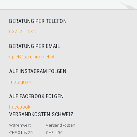
BERATUNG PER TELEFON
032 621 43 21
BERATUNG PER EMAIL
spiel@spielhimmel.ch
AUF INSTAGRAM FOLGEN
Instagram
AUF FACEBOOK FOLGEN
Facebook
VERSANDKOSTEN SCHWEIZ
Warenwert
Versandkosten
CHF 0 bis 20.-
CHF 4.50