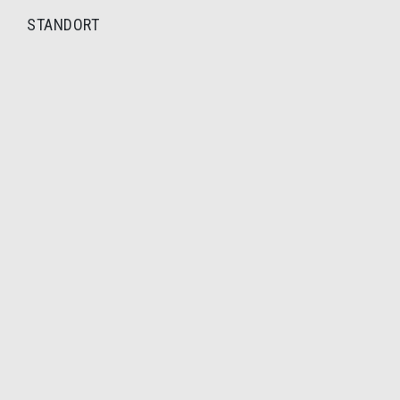
STANDORT