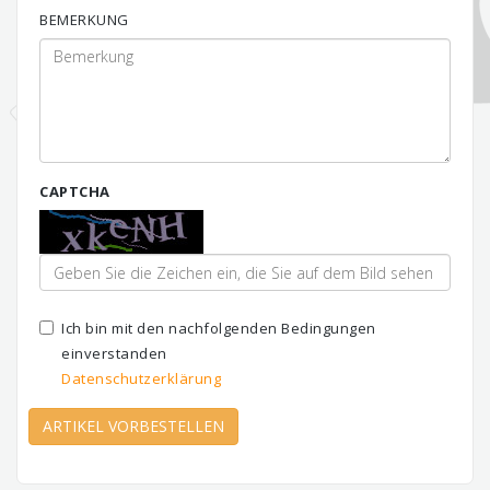
BEMERKUNG
CAPTCHA
Ich bin mit den nachfolgenden Bedingungen
einverstanden
Datenschutzerklärung
ARTIKEL VORBESTELLEN