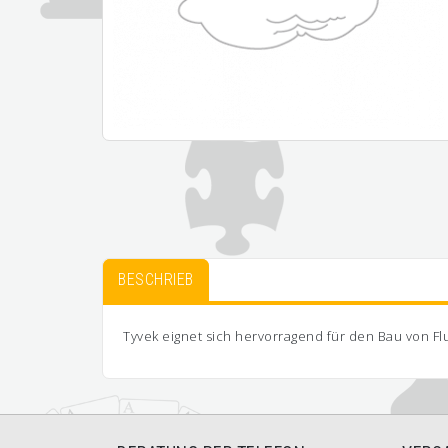
BESCHRIEB
Tyvek eignet sich hervorragend für den Bau von 