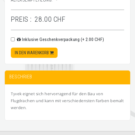
ALTERSEMPFEHLUNG:
-
PREIS :
28.00 CHF
Inklusive Geschenkverpackung (+ 2.00 CHF)
IN DEN WARENKORB
BESCHRIEB
Tyvek eignet sich hervorragend für den Bau von
Flugdrachen und kann mit verschiedensten Farben bemalt
werden.