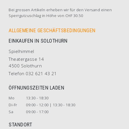
Bei grossen Artikeln erheben wir für den Versand einen
Sperrgutzuschlag in Höhe von CHF 30.50
ALLGEMEINE GESCHÄFTSBEDINGUNGEN
EINKAUFEN IN SOLOTHURN
Spielhimmel
Theatergasse 14
4500 Solothurn
Telefon 032 621 43 21
ÖFFNUNGSZEITEN LADEN
Mo
13:30 - 18:30
Di-Fr
09:00 - 12:00 | 13:30 - 18:30
Sa
09:00 - 17:00
STANDORT