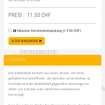
ALTERSEMPFEHLUNG:
-
PREIS :
11.50 CHF
Inklusive Geschenkverpackung (+ 2.00 CHF)
IN DEN WARENKORB
BESCHRIEB
Der Bubbleball besteht aus einer dicken, mit Hirse
gefüllten Kunststoffhülle, die beinahe unzerstörbar ist.
Deshalb wird der Bubbleball gegenüber Beanbags vor
allem von Schulen oder ähnlichen Institutionen
bevorzugt.