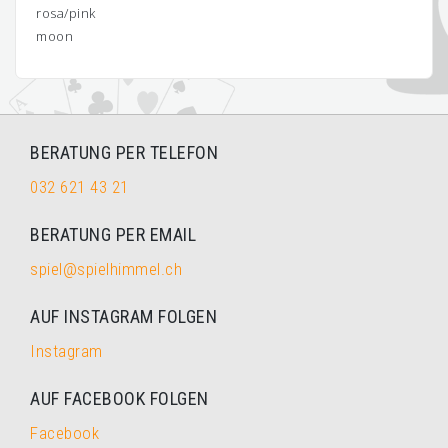
rosa/pink
moon
BERATUNG PER TELEFON
032 621 43 21
BERATUNG PER EMAIL
spiel@spielhimmel.ch
AUF INSTAGRAM FOLGEN
Instagram
AUF FACEBOOK FOLGEN
Facebook