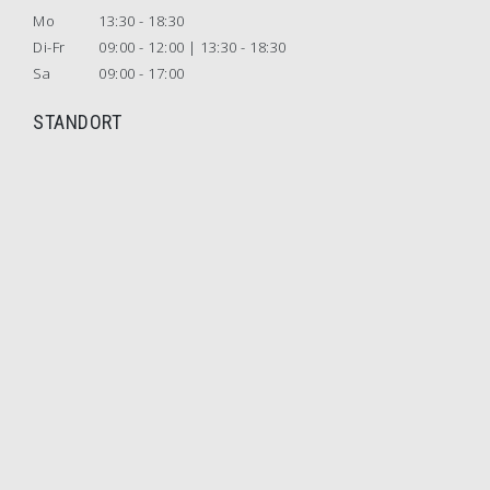
Mo
13:30 - 18:30
Di-Fr
09:00 - 12:00 | 13:30 - 18:30
Sa
09:00 - 17:00
STANDORT