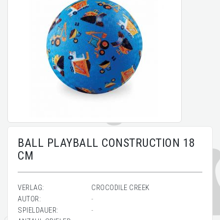
BALL PLAYBALL CONSTRUCTION 18
CM
VERLAG:
CROCODILE CREEK
AUTOR:
-
SPIELDAUER:
-