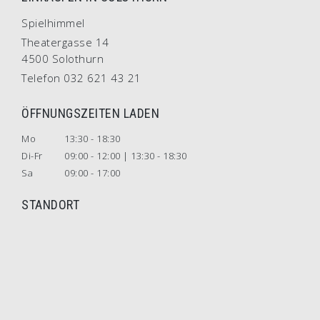
Spielhimmel
Theatergasse 14
4500 Solothurn
Telefon 032 621 43 21
ÖFFNUNGSZEITEN LADEN
Mo
13:30 - 18:30
Di-Fr
09:00 - 12:00 | 13:30 - 18:30
Sa
09:00 - 17:00
STANDORT