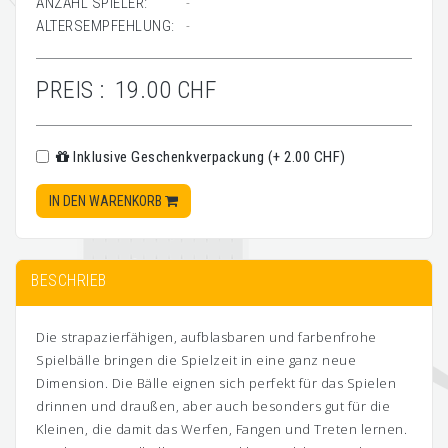
ANZAHL SPIELER:
-
ALTERSEMPFEHLUNG:
-
PREIS :
19.00 CHF
Inklusive Geschenkverpackung (+ 2.00 CHF)
IN DEN WARENKORB
BESCHRIEB
Die strapazierfähigen, aufblasbaren und farbenfrohe
Spielbälle bringen die Spielzeit in eine ganz neue
Dimension. Die Bälle eignen sich perfekt für das Spielen
drinnen und draußen, aber auch besonders gut für die
Kleinen, die damit das Werfen, Fangen und Treten lernen.