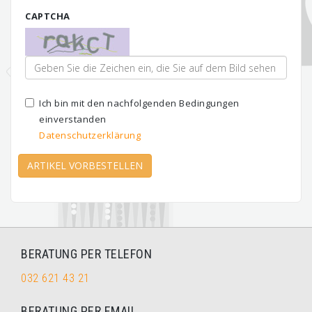
CAPTCHA
Ich bin mit den nachfolgenden Bedingungen
einverstanden
Datenschutzerklärung
ARTIKEL VORBESTELLEN
BERATUNG PER TELEFON
032 621 43 21
BERATUNG PER EMAIL