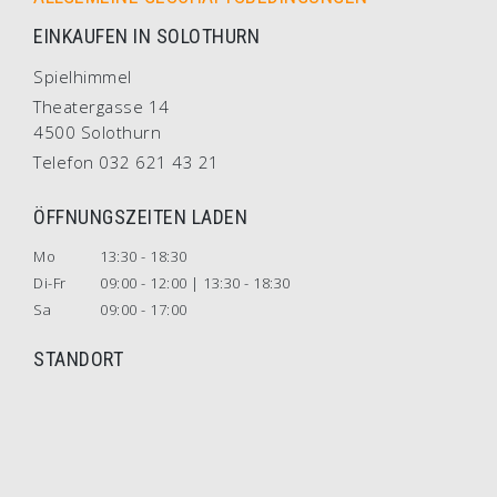
EINKAUFEN IN SOLOTHURN
Spielhimmel
Theatergasse 14
4500 Solothurn
Telefon 032 621 43 21
ÖFFNUNGSZEITEN LADEN
Mo
13:30 - 18:30
Di-Fr
09:00 - 12:00 | 13:30 - 18:30
Sa
09:00 - 17:00
STANDORT