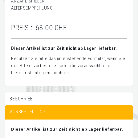
ANZAHL SPIELER:
-
ALTERSEMPFEHLUNG:
-
PREIS :
68.00 CHF
Dieser Artikel ist zur Zeit nicht ab Lager lieferbar.
Benutzen Sie bitte das untenstehende Formular, wenn Sie
den Artikel vorbestellen oder die voraussichtliche
Lieferfrist anfragen möchten.
BESCHRIEB
VORBESTELLUNG
Dieser Artikel ist zur Zeit nicht ab Lager lieferbar.