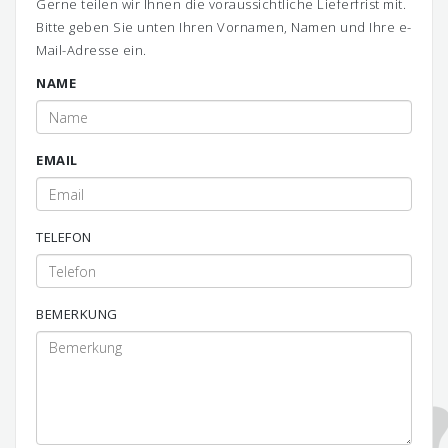
Gerne teilen wir Ihnen die voraussichtliche Lieferfrist mit.
Bitte geben Sie unten Ihren Vornamen, Namen und Ihre e-
Mail-Adresse ein.
NAME
EMAIL
TELEFON
BEMERKUNG