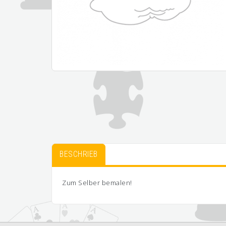
BESCHRIEB
Zum Selber bemalen!