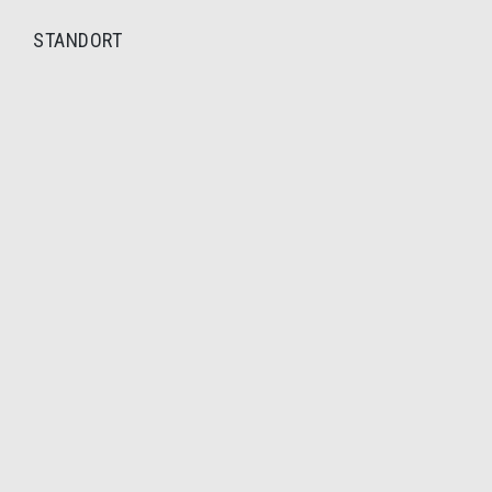
STANDORT