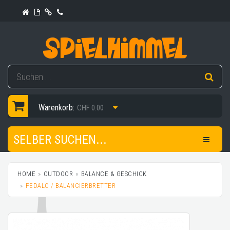
Warenkorb:
CHF 0.00
SELBER SUCHEN...
HOME
OUTDOOR
BALANCE & GESCHICK
PEDALO / BALANCIERBRETTER