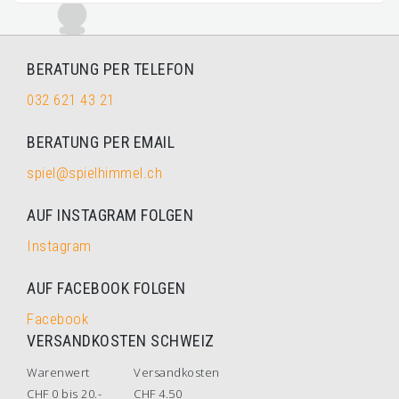
BERATUNG PER TELEFON
032 621 43 21
BERATUNG PER EMAIL
spiel@spielhimmel.ch
AUF INSTAGRAM FOLGEN
Instagram
AUF FACEBOOK FOLGEN
Facebook
VERSANDKOSTEN SCHWEIZ
Warenwert
Versandkosten
CHF 0 bis 20.-
CHF 4.50