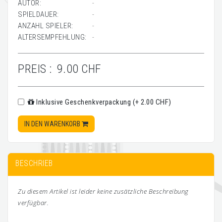
AUTOR:
-
SPIELDAUER:
-
ANZAHL SPIELER:
-
ALTERSEMPFEHLUNG:
-
PREIS :
9.00 CHF
Inklusive Geschenkverpackung (+ 2.00 CHF)
IN DEN WARENKORB
BESCHRIEB
Zu diesem Artikel ist leider keine zusätzliche Beschreibung
verfügbar.