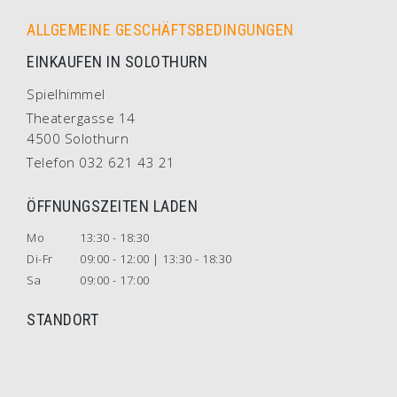
ALLGEMEINE GESCHÄFTSBEDINGUNGEN
EINKAUFEN IN SOLOTHURN
Spielhimmel
Theatergasse 14
4500 Solothurn
Telefon 032 621 43 21
ÖFFNUNGSZEITEN LADEN
Mo
13:30 - 18:30
Di-Fr
09:00 - 12:00 | 13:30 - 18:30
Sa
09:00 - 17:00
STANDORT