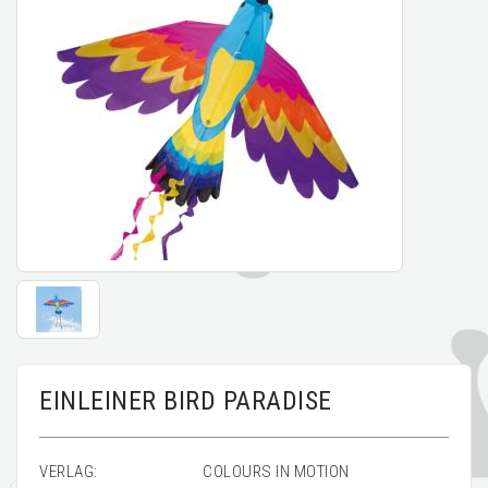
EINLEINER BIRD PARADISE
VERLAG:
COLOURS IN MOTION