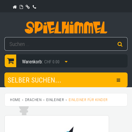
Warenkorb:
CHF 0.00
SELBER SUCHEN...
HOME
DRACHEN
EINLEINER
EINLEINER FÜR KINDER