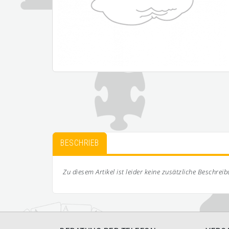
BESCHRIEB
Zu diesem Artikel ist leider keine zusätzliche Beschrei