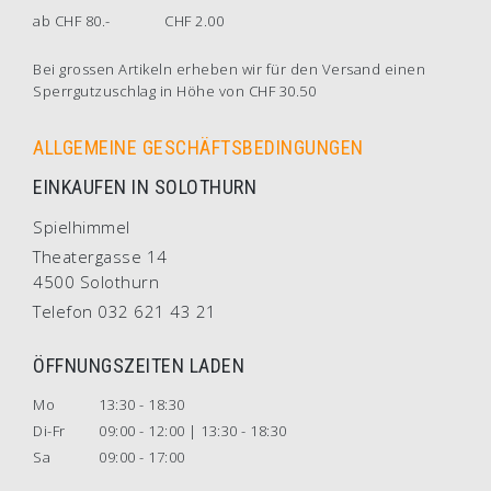
ab CHF 80.-
CHF 2.00
Bei grossen Artikeln erheben wir für den Versand einen
Sperrgutzuschlag in Höhe von CHF 30.50
ALLGEMEINE GESCHÄFTSBEDINGUNGEN
EINKAUFEN IN SOLOTHURN
Spielhimmel
Theatergasse 14
4500 Solothurn
Telefon 032 621 43 21
ÖFFNUNGSZEITEN LADEN
Mo
13:30 - 18:30
Di-Fr
09:00 - 12:00 | 13:30 - 18:30
Sa
09:00 - 17:00