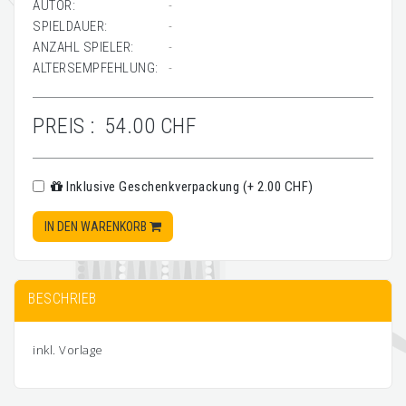
AUTOR:
-
SPIELDAUER:
-
ANZAHL SPIELER:
-
ALTERSEMPFEHLUNG:
-
PREIS :
54.00 CHF
Inklusive Geschenkverpackung (+ 2.00 CHF)
IN DEN WARENKORB
BESCHRIEB
inkl. Vorlage