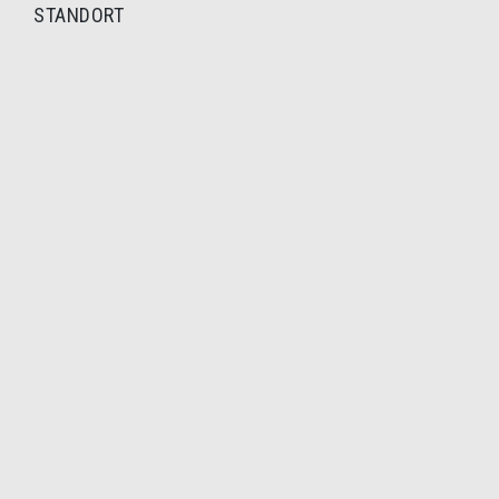
STANDORT