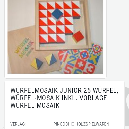
WÜRFELMOSAIK JUNIOR 25 WÜRFEL,
WÜRFEL-MOSAIK INKL. VORLAGE
WÜRFEL MOSAIK
VERLAG:
PINOCCHIO HOLZSPIELWAREN