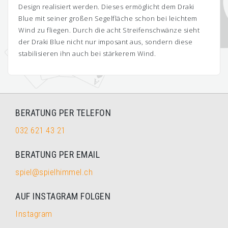
Design realisiert werden. Dieses ermöglicht dem Draki
Blue mit seiner großen Segelfläche schon bei leichtem
Wind zu fliegen. Durch die acht Streifenschwänze sieht
der Draki Blue nicht nur imposant aus, sondern diese
stabilisieren ihn auch bei stärkerem Wind.
BERATUNG PER TELEFON
032 621 43 21
BERATUNG PER EMAIL
spiel@spielhimmel.ch
AUF INSTAGRAM FOLGEN
Instagram