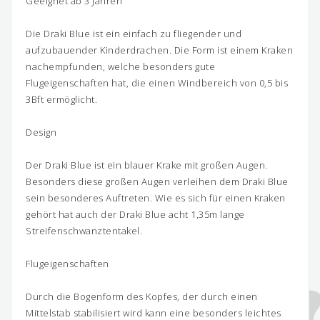
Geeignet ab 3 Jahren
Die Draki Blue ist ein einfach zu fliegender und
aufzubauender Kinderdrachen. Die Form ist einem Kraken
nachempfunden, welche besonders gute
Flugeigenschaften hat, die einen Windbereich von 0,5 bis
3Bft ermöglicht.
Design
Der Draki Blue ist ein blauer Krake mit großen Augen.
Besonders diese großen Augen verleihen dem Draki Blue
sein besonderes Auftreten. Wie es sich für einen Kraken
gehört hat auch der Draki Blue acht 1,35m lange
Streifenschwanztentakel.
Flugeigenschaften
Durch die Bogenform des Kopfes, der durch einen
Mittelstab stabilisiert wird kann eine besonders leichtes