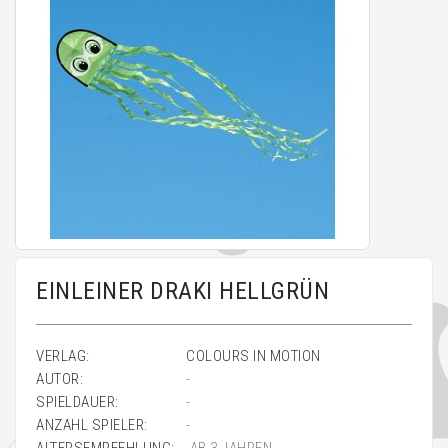
EINLEINER DRAKI HELLGRÜN
VERLAG:
COLOURS IN MOTION
AUTOR:
-
SPIELDAUER:
-
ANZAHL SPIELER:
-