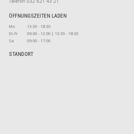
Telefon 032 621 43 21
ÖFFNUNGSZEITEN LADEN
Mo
13:30 - 18:30
Di-Fr
09:00 - 12:00 | 13:30 - 18:30
Sa
09:00 - 17:00
STANDORT