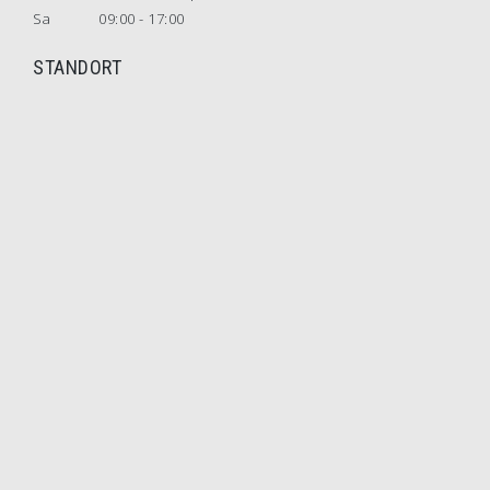
Sa
09:00 - 17:00
STANDORT