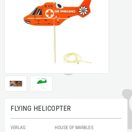
FLYING HELICOPTER
VERLAG:
HOUSE OF MARBLES