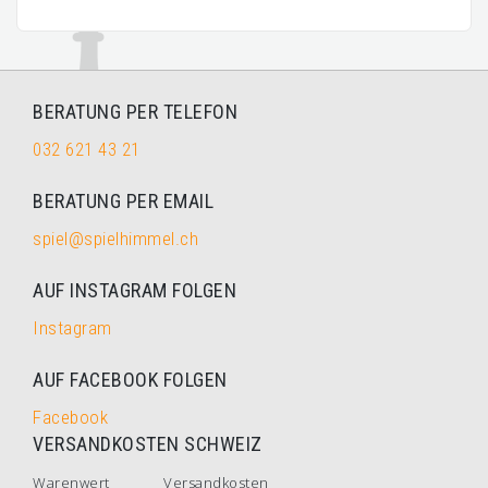
BERATUNG PER TELEFON
032 621 43 21
BERATUNG PER EMAIL
spiel@spielhimmel.ch
AUF INSTAGRAM FOLGEN
Instagram
AUF FACEBOOK FOLGEN
Facebook
VERSANDKOSTEN SCHWEIZ
Warenwert
Versandkosten