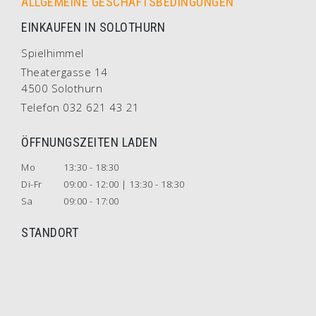
ALLGEMEINE GESCHÄFTSBEDINGUNGEN
EINKAUFEN IN SOLOTHURN
Spielhimmel
Theatergasse 14
4500 Solothurn
Telefon 032 621 43 21
ÖFFNUNGSZEITEN LADEN
Mo
13:30 - 18:30
Di-Fr
09:00 - 12:00 | 13:30 - 18:30
Sa
09:00 - 17:00
STANDORT