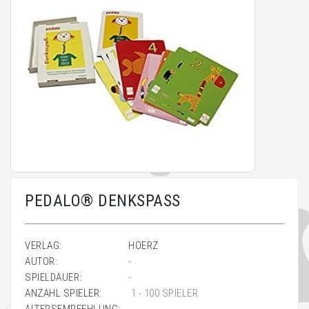
PEDALO® DENKSPASS
VERLAG:
HOERZ
AUTOR:
-
SPIELDAUER:
-
ANZAHL SPIELER:
1 - 100 SPIELER