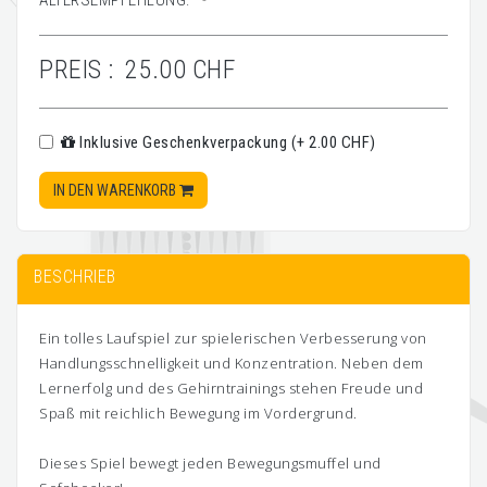
ALTERSEMPFEHLUNG:
-
PREIS :
25.00 CHF
Inklusive Geschenkverpackung (+ 2.00 CHF)
IN DEN WARENKORB
BESCHRIEB
Ein tolles Laufspiel zur spielerischen Verbesserung von
Handlungsschnelligkeit und Konzentration. Neben dem
Lernerfolg und des Gehirntrainings stehen Freude und
Spaß mit reichlich Bewegung im Vordergrund.
Dieses Spiel bewegt jeden Bewegungsmuffel und