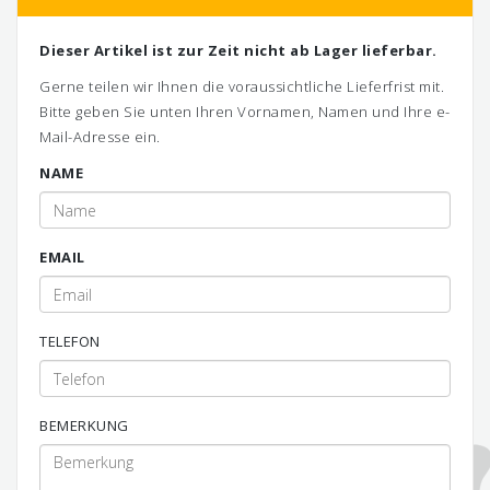
Dieser Artikel ist zur Zeit nicht ab Lager lieferbar.
Gerne teilen wir Ihnen die voraussichtliche Lieferfrist mit.
Bitte geben Sie unten Ihren Vornamen, Namen und Ihre e-
Mail-Adresse ein.
NAME
EMAIL
TELEFON
BEMERKUNG