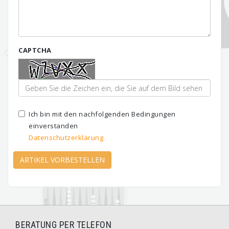
CAPTCHA
Ich bin mit den nachfolgenden Bedingungen
einverstanden
Datenschutzerklärung
ARTIKEL VORBESTELLEN
BERATUNG PER TELEFON