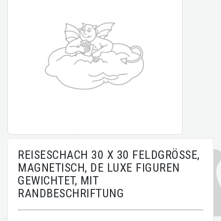
REISESCHACH 30 X 30 FELDGRÖSSE,
MAGNETISCH, DE LUXE FIGUREN
GEWICHTET, MIT
RANDBESCHRIFTUNG