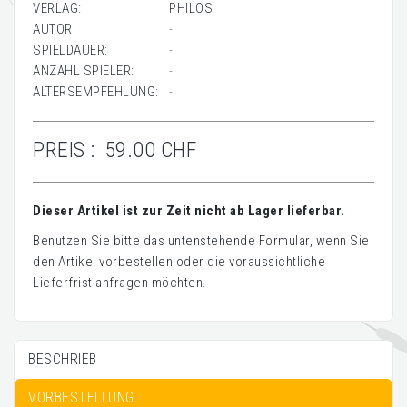
VERLAG:
PHILOS
AUTOR:
-
SPIELDAUER:
-
ANZAHL SPIELER:
-
ALTERSEMPFEHLUNG:
-
PREIS :
59.00 CHF
Dieser Artikel ist zur Zeit nicht ab Lager lieferbar.
Benutzen Sie bitte das untenstehende Formular, wenn Sie
den Artikel vorbestellen oder die voraussichtliche
Lieferfrist anfragen möchten.
BESCHRIEB
VORBESTELLUNG