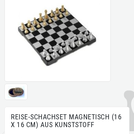
REISE-SCHACHSET MAGNETISCH (16
X 16 CM) AUS KUNSTSTOFF