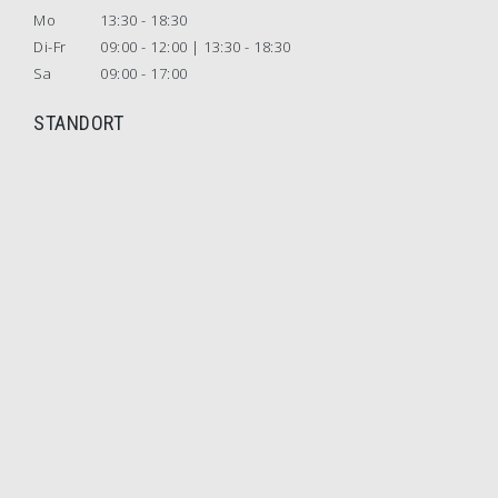
Mo
13:30 - 18:30
Di-Fr
09:00 - 12:00 | 13:30 - 18:30
Sa
09:00 - 17:00
STANDORT