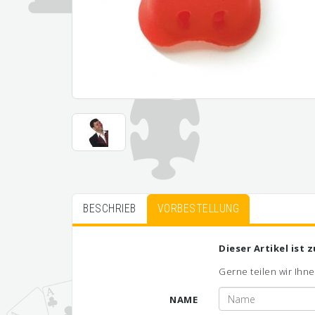
BESCHRIEB
VORBESTELLUNG
Dieser Artikel ist 
Gerne teilen wir Ihne
NAME