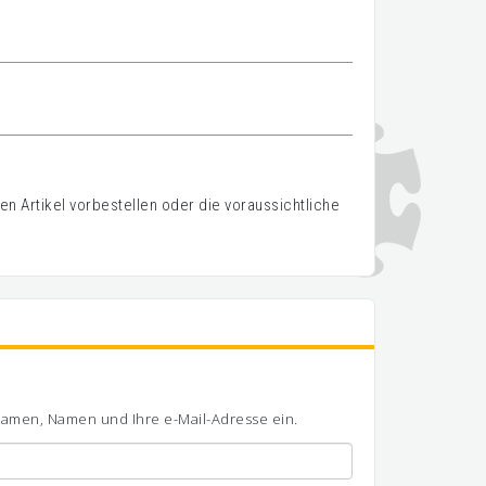
n Artikel vorbestellen oder die voraussichtliche
ornamen, Namen und Ihre e-Mail-Adresse ein.