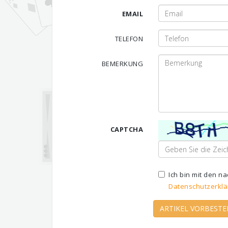
EMAIL
TELEFON
BEMERKUNG
CAPTCHA
Ich bin mit den 
Datenschutzerklä
ARTIKEL VORBESTE