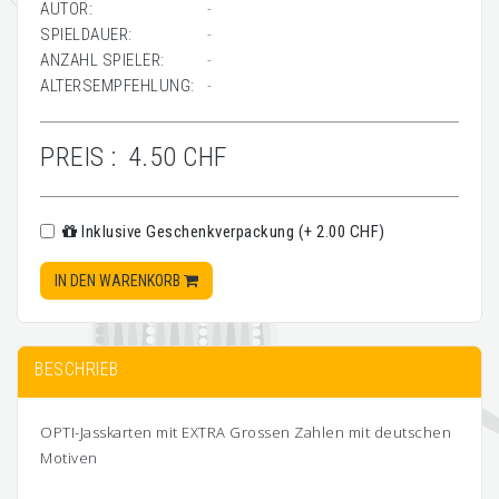
AUTOR:
-
SPIELDAUER:
-
ANZAHL SPIELER:
-
ALTERSEMPFEHLUNG:
-
PREIS :
4.50 CHF
Inklusive Geschenkverpackung (+ 2.00 CHF)
IN DEN WARENKORB
BESCHRIEB
OPTI-Jasskarten mit EXTRA Grossen Zahlen mit deutschen
Motiven