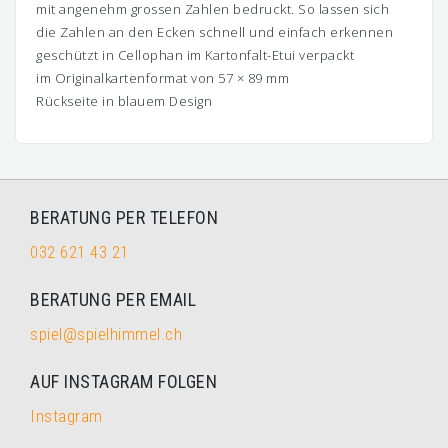
mit angenehm grossen Zahlen bedruckt. So lassen sich
die Zahlen an den Ecken schnell und einfach erkennen
geschützt in Cellophan im Kartonfalt-Etui verpackt
im Originalkartenformat von 57 × 89 mm
Rückseite in blauem Design
BERATUNG PER TELEFON
032 621 43 21
BERATUNG PER EMAIL
spiel@spielhimmel.ch
AUF INSTAGRAM FOLGEN
Instagram