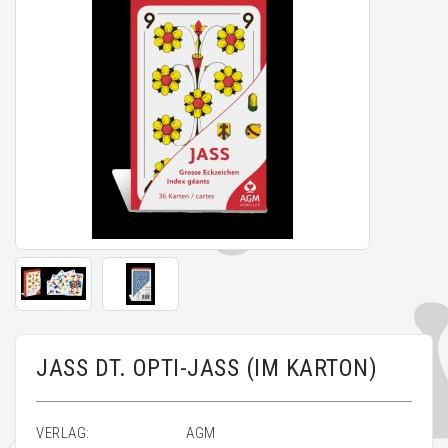
JASS DT. OPTI-JASS (IM KARTON)
VERLAG:
AGM