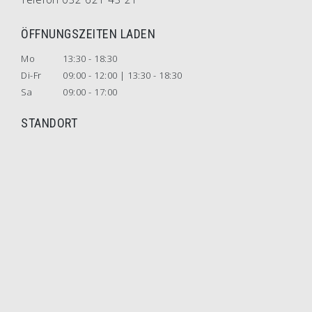
ÖFFNUNGSZEITEN LADEN
Mo
13:30 - 18:30
Di-Fr
09:00 - 12:00 | 13:30 - 18:30
Sa
09:00 - 17:00
STANDORT