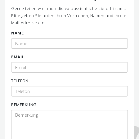
Gerne teilen wir Ihnen die voraussichtliche Lieferfrist mit.
Bitte geben Sie unten Ihren Vornamen, Namen und Ihre e-
Mail-Adresse ein.
NAME
EMAIL
TELEFON
BEMERKUNG