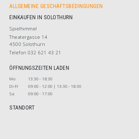
ALLGEMEINE GESCHÄFTSBEDINGUNGEN
EINKAUFEN IN SOLOTHURN
Spielhimmel
Theatergasse 14
4500 Solothurn
Telefon 032 621 43 21
ÖFFNUNGSZEITEN LADEN
Mo
13:30 - 18:30
Di-Fr
09:00 - 12:00 | 13:30 - 18:30
Sa
09:00 - 17:00
STANDORT