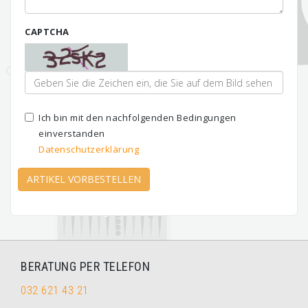
CAPTCHA
Ich bin mit den nachfolgenden Bedingungen
einverstanden
Datenschutzerklärung
ARTIKEL VORBESTELLEN
BERATUNG PER TELEFON
032 621 43 21