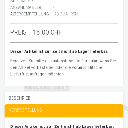
SPIELDAUER:
-
ANZAHL SPIELER:
-
ALTERSEMPFEHLUNG:
AB 2 JAHREN
PREIS :
18.00 CHF
Dieser Artikel ist zur Zeit nicht ab Lager lieferbar.
Benutzen Sie bitte das untenstehende Formular, wenn Sie
den Artikel vorbestellen oder die voraussichtliche
Lieferfrist anfragen möchten.
BESCHRIEB
VORBESTELLUNG
Dieser Artikel ist zur Zeit nicht ab Lager lieferbar.