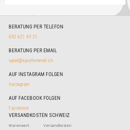
BERATUNG PER TELEFON
032 621 43 21
BERATUNG PER EMAIL
spiel@spielhimmel.ch
AUF INSTAGRAM FOLGEN
Instagram
AUF FACEBOOK FOLGEN
Facebook
VERSANDKOSTEN SCHWEIZ
Warenwert
Versandkosten