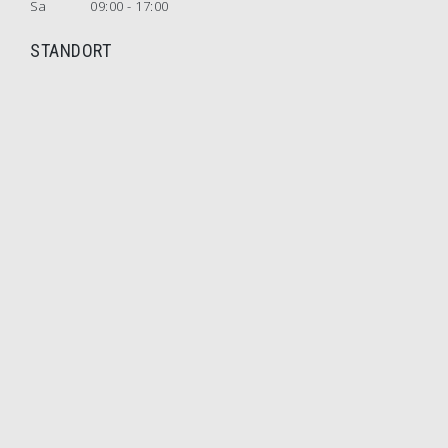
Sa
09:00 - 17:00
STANDORT