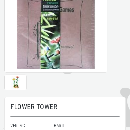
FLOWER TOWER
VERLAG:
BARTL