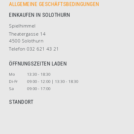
ALLGEMEINE GESCHÄFTSBEDINGUNGEN
EINKAUFEN IN SOLOTHURN
Spielhimmel
Theatergasse 14
4500 Solothurn
Telefon 032 621 43 21
ÖFFNUNGSZEITEN LADEN
Mo
13:30 - 18:30
Di-Fr
09:00 - 12:00 | 13:30 - 18:30
Sa
09:00 - 17:00
STANDORT