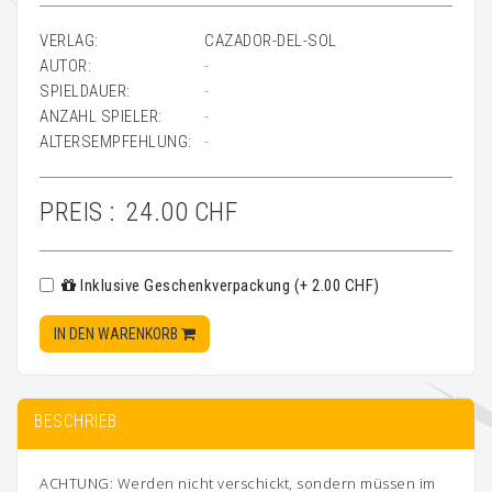
VERLAG:
CAZADOR-DEL-SOL
AUTOR:
-
SPIELDAUER:
-
ANZAHL SPIELER:
-
ALTERSEMPFEHLUNG:
-
PREIS :
24.00 CHF
Inklusive Geschenkverpackung (+ 2.00 CHF)
IN DEN WARENKORB
BESCHRIEB
ACHTUNG: Werden nicht verschickt, sondern müssen im