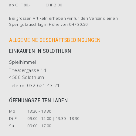
ab CHF 80.-
CHF 2.00
Bei grossen Artikeln erheben wir für den Versand einen
Sperrgutzuschlag in Höhe von CHF 30.50
ALLGEMEINE GESCHÄFTSBEDINGUNGEN
EINKAUFEN IN SOLOTHURN
Spielhimmel
Theatergasse 14
4500 Solothurn
Telefon 032 621 43 21
ÖFFNUNGSZEITEN LADEN
Mo
13:30 - 18:30
Di-Fr
09:00 - 12:00 | 13:30 - 18:30
Sa
09:00 - 17:00