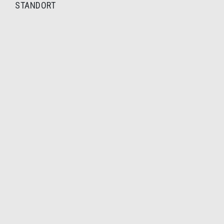
STANDORT