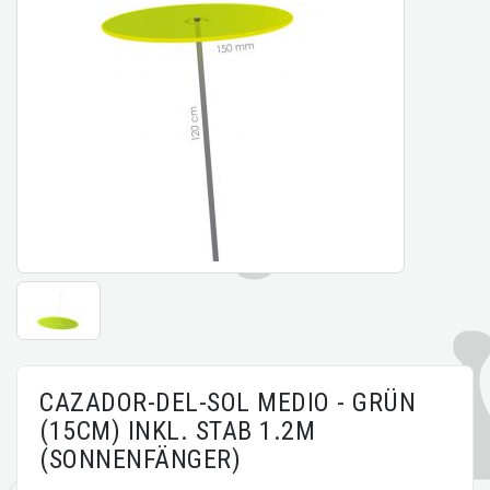
CAZADOR-DEL-SOL MEDIO - GRÜN
(15CM) INKL. STAB 1.2M
(SONNENFÄNGER)