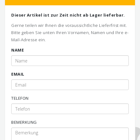
Dieser Artikel ist zur Zeit nicht ab Lager lieferbar.
Gerne teilen wir Ihnen die voraussichtliche Lieferfrist mit.
Bitte geben Sie unten Ihren Vornamen, Namen und Ihre e-
Mail-Adresse ein.
NAME
EMAIL
TELEFON
BEMERKUNG