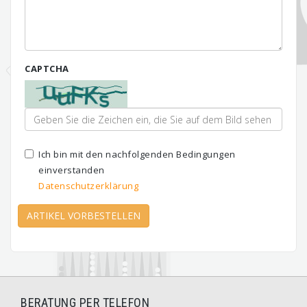
CAPTCHA
Ich bin mit den nachfolgenden Bedingungen
einverstanden
Datenschutzerklärung
ARTIKEL VORBESTELLEN
BERATUNG PER TELEFON