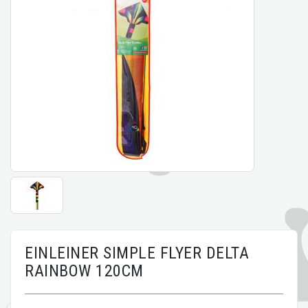
EINLEINER SIMPLE FLYER DELTA
RAINBOW 120CM