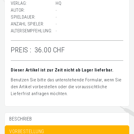
VERLAG:
HQ
AUTOR:
-
SPIELDAUER:
-
ANZAHL SPIELER:
-
ALTERSEMPFEHLUNG:
-
PREIS :
36.00 CHF
Dieser Artikel ist zur Zeit nicht ab Lager lieferbar.
Benutzen Sie bitte das untenstehende Formular, wenn Sie
den Artikel vorbestellen oder die voraussichtliche
Lieferfrist anfragen möchten.
BESCHRIEB
VORBESTELLUNG