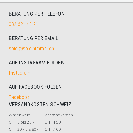
BERATUNG PER TELEFON
032 621 43 21
BERATUNG PER EMAIL
spiel@spielhimmel.ch
AUF INSTAGRAM FOLGEN
Instagram
AUF FACEBOOK FOLGEN
Facebook
VERSANDKOSTEN SCHWEIZ
Warenwert
Versandkosten
CHF 0 bis 20.-
CHF 4.50
CHF 20.- bis 80.-
CHF 7.00