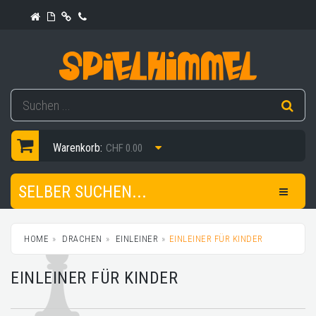
Warenkorb:
CHF 0.00
SELBER SUCHEN...
HOME
DRACHEN
EINLEINER
EINLEINER FÜR KINDER
EINLEINER FÜR KINDER