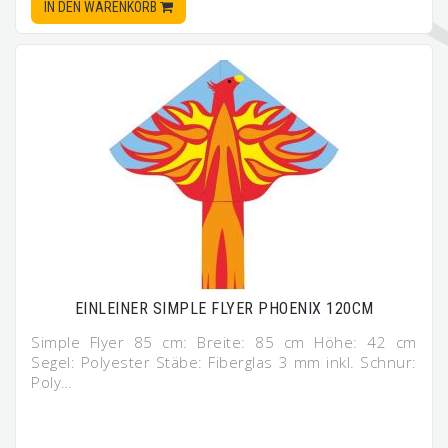
IN DEN WARENKORB
EINLEINER SIMPLE FLYER PHOENIX 120CM
Simple Flyer 85 cm: Breite: 85 cm Höhe: 42 cm
Segel: Polyester Stäbe: Fiberglas 3 mm inkl. Schnur:
Poly…