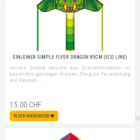
EINLEINER SIMPLE FLYER DRAGON 85CM (ECO LINE)
Unsere Ecoline besteht aus Drachenmodellen zu
besonders günstigen Preisen. Die gute Verarbeitung
aus Ripstop-…
15.00 CHF
IN DEN WARENKORB