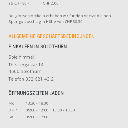
ab CHF 80.-
CHF 2.00
Bei grossen Artikeln erheben wir für den Versand einen
Sperrgutzuschlag in Höhe von CHF 30.50
ALLGEMEINE GESCHÄFTSBEDINGUNGEN
EINKAUFEN IN SOLOTHURN
Spielhimmel
Theatergasse 14
4500 Solothurn
Telefon 032 621 43 21
ÖFFNUNGSZEITEN LADEN
Mo
13:30 - 18:30
Di-Fr
09:00 - 12:00 | 13:30 - 18:30
Sa
09:00 - 17:00