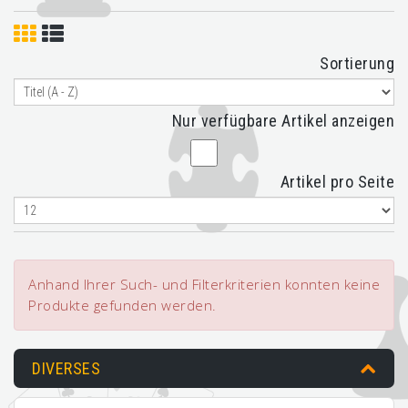
Sortierung
Nur verfügbare Artikel anzeigen
Artikel pro Seite
Anhand Ihrer Such- und Filterkriterien konnten keine
Produkte gefunden werden.
DIVERSES