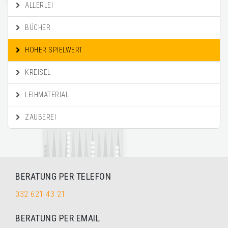
ALLERLEI
BÜCHER
HOHER SPIELWERT
KREISEL
LEIHMATERIAL
ZAUBEREI
BERATUNG PER TELEFON
032 621 43 21
BERATUNG PER EMAIL