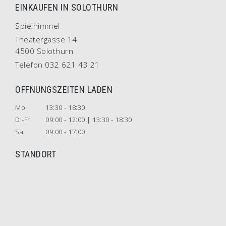
EINKAUFEN IN SOLOTHURN
Spielhimmel
Theatergasse 14
4500 Solothurn
Telefon 032 621 43 21
ÖFFNUNGSZEITEN LADEN
Mo
13:30 - 18:30
Di-Fr
09:00 - 12:00 | 13:30 - 18:30
Sa
09:00 - 17:00
STANDORT