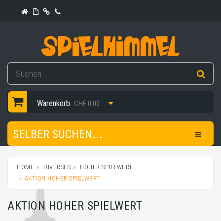
Warenkorb:
CHF 0.00
SELBER SUCHEN...
HOME
DIVERSES
HOHER SPIELWERT
AKTION HOHER SPIELWERT
AKTION HOHER SPIELWERT